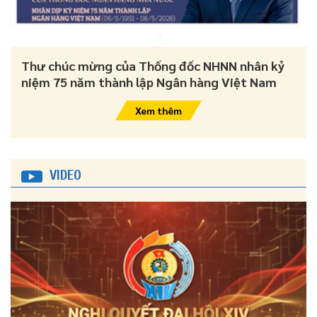
Thư chúc mừng của Thống đốc NHNN nhân kỷ
niệm 75 năm thành lập Ngân hàng Việt Nam
Xem thêm
VIDEO