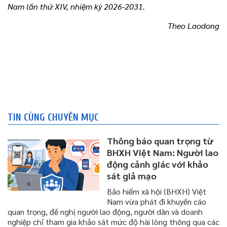
Nam lần thứ XIV, nhiệm kỳ 2026-2031.
Theo Laodong
TIN CÙNG CHUYÊN MỤC
Thông báo quan trọng từ
BHXH Việt Nam: Người lao
động cảnh giác với khảo
sát giả mạo
Bảo hiểm xã hội (BHXH) Việt
Nam vừa phát đi khuyến cáo
quan trọng, đề nghị người lao động, người dân và doanh
nghiệp chỉ tham gia khảo sát mức độ hài lòng thông qua các