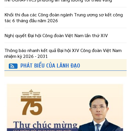
Khối thi đua các Công đoàn ngành Trung ương sơ kết công
tác 6 tháng đầu năm 2026
Nghị quyết Đại hội Công đoàn Việt Nam lần thứ XIV
Thông báo nhanh kết quả Đại hội XIV Công đoàn Việt Nam
nhiệm kỳ 2026 - 2031
PHÁT BIỂU CỦA LÃNH ĐẠO