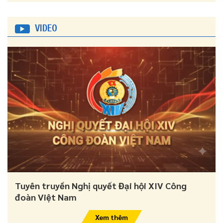
VIDEO
Tuyên truyền Nghị quyết Đại hội XIV Công
đoàn Việt Nam
Xem thêm