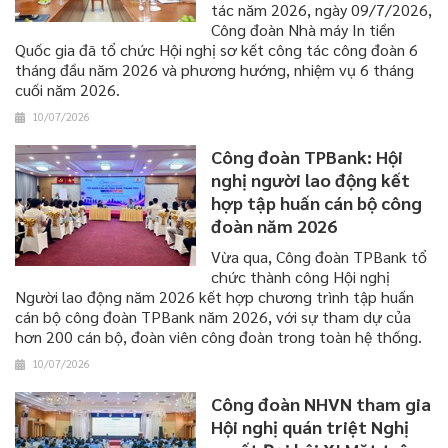
tác năm 2026, ngày 09/7/2026,
Công đoàn Nhà máy In tiền
Quốc gia đã tổ chức Hội nghị sơ kết công tác công đoàn 6
tháng đầu năm 2026 và phương hướng, nhiệm vụ 6 tháng
cuối năm 2026.
10/07/2026
Công đoàn TPBank: Hội
nghị người lao động kết
hợp tập huấn cán bộ công
đoàn năm 2026
Vừa qua, Công đoàn TPBank tổ
chức thành công Hội nghị
Người lao động năm 2026 kết hợp chương trình tập huấn
cán bộ công đoàn TPBank năm 2026, với sự tham dự của
hơn 200 cán bộ, đoàn viên công đoàn trong toàn hệ thống.
10/07/2026
Công đoàn NHVN tham gia
Hội nghị quán triệt Nghị