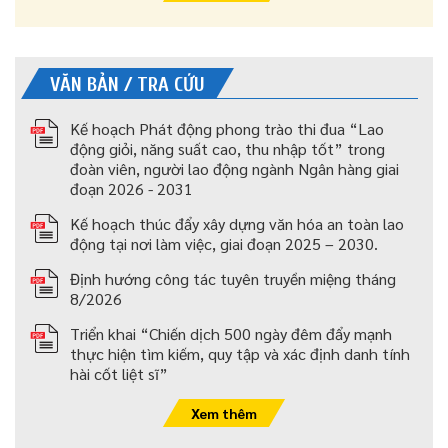
VĂN BẢN / TRA CỨU
Kế hoạch Phát động phong trào thi đua “Lao
động giỏi, năng suất cao, thu nhập tốt” trong
đoàn viên, người lao động ngành Ngân hàng giai
đoạn 2026 - 2031
Kế hoạch thúc đẩy xây dựng văn hóa an toàn lao
động tại nơi làm việc, giai đoạn 2025 – 2030.
Định hướng công tác tuyên truyền miệng tháng
8/2026
Triển khai “Chiến dịch 500 ngày đêm đẩy mạnh
thực hiện tìm kiếm, quy tập và xác định danh tính
hài cốt liệt sĩ”
Xem thêm