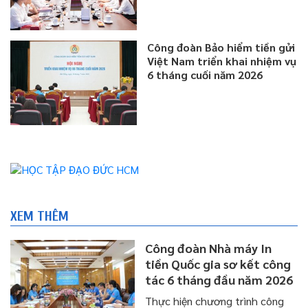
Công đoàn Bảo hiểm tiền gửi
Việt Nam triển khai nhiệm vụ
6 tháng cuối năm 2026
XEM THÊM
Công đoàn Nhà máy In
tiền Quốc gia sơ kết công
tác 6 tháng đầu năm 2026
Thực hiện chương trình công