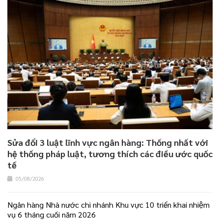
Sửa đổi 3 luật lĩnh vực ngân hàng: Thống nhất với
hệ thống pháp luật, tương thích các điều ước quốc
tế
05/08/2026
Ngân hàng Nhà nước chi nhánh Khu vực 10 triển khai nhiệm
vụ 6 tháng cuối năm 2026