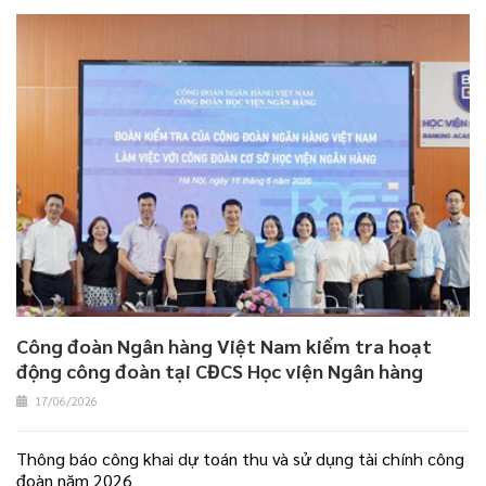
Công đoàn Ngân hàng Việt Nam kiểm tra hoạt
động công đoàn tại CĐCS Học viện Ngân hàng
17/06/2026
Thông báo công khai dự toán thu và sử dụng tài chính công
đoàn năm 2026