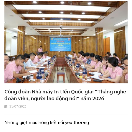
Công đoàn Nhà máy In tiền Quốc gia: "Tháng nghe
đoàn viên, người lao động nói" năm 2026
31/07/2026
Những giọt máu hồng kết nối yêu thương