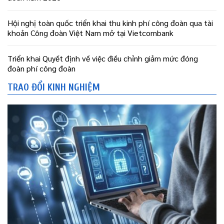
Hội nghị toàn quốc triển khai thu kinh phí công đoàn qua tài
khoản Công đoàn Việt Nam mở tại Vietcombank
Triển khai Quyết định về việc điều chỉnh giảm mức đóng
đoàn phí công đoàn
TRAO ĐỔI KINH NGHIỆM