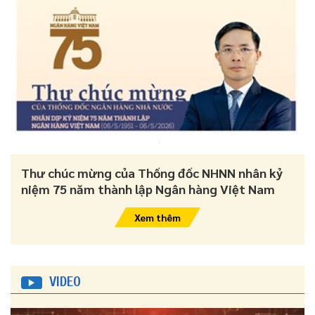
Thư chúc mừng của Thống đốc NHNN nhân kỷ
niệm 75 năm thành lập Ngân hàng Việt Nam
Xem thêm
VIDEO