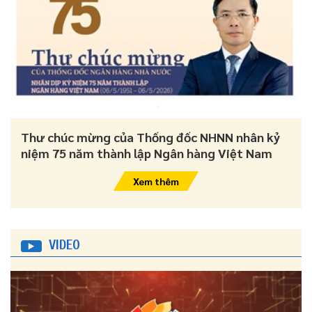
Thư chúc mừng của Thống đốc NHNN nhân kỷ
niệm 75 năm thành lập Ngân hàng Việt Nam
Xem thêm
VIDEO