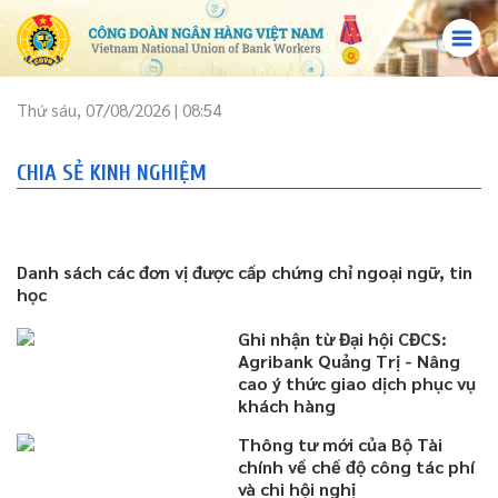
Thứ sáu, 07/08/2026 | 08:54
CHIA SẺ KINH NGHIỆM
Danh sách các đơn vị được cấp chứng chỉ ngoại ngữ, tin
học
Ghi nhận từ Đại hội CĐCS:
Agribank Quảng Trị - Nâng
cao ý thức giao dịch phục vụ
khách hàng
Thông tư mới của Bộ Tài
chính về chế độ công tác phí
và chi hội nghị