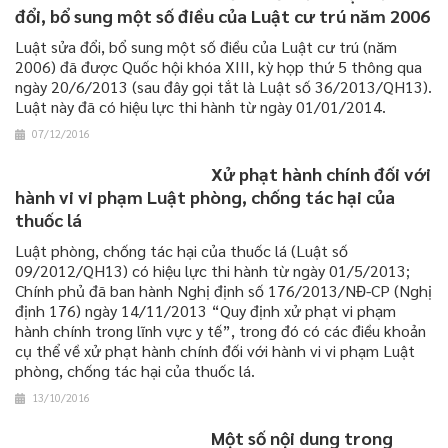
đổi, bổ sung một số điều của Luật cư trú năm 2006
Luật sửa đổi, bổ sung một số điều của Luật cư trú (năm
2006) đã được Quốc hội khóa XIII, kỳ họp thứ 5 thông qua
ngày 20/6/2013 (sau đây gọi tắt là Luật số 36/2013/QH13).
Luật này đã có hiệu lực thi hành từ ngày 01/01/2014.
07/12/2016
Xử phạt hành chính đối với
hành vi vi phạm Luật phòng, chống tác hại của
thuốc lá
Luật phòng, chống tác hại của thuốc lá (Luật số
09/2012/QH13) có hiệu lực thi hành từ ngày 01/5/2013;
Chính phủ đã ban hành Nghị định số 176/2013/NĐ-CP (Nghị
định 176) ngày 14/11/2013 “Quy định xử phạt vi phạm
hành chính trong lĩnh vực y tế”, trong đó có các điều khoản
cụ thể về xử phạt hành chính đối với hành vi vi phạm Luật
phòng, chống tác hại của thuốc lá.
13/10/2016
Một số nội dung trong