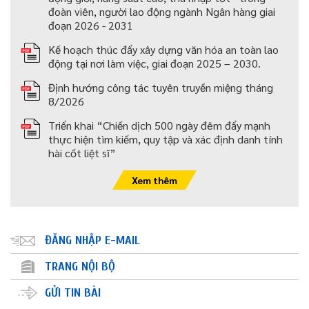
đoàn viên, người lao động ngành Ngân hàng giai
đoạn 2026 - 2031
Kế hoạch thúc đẩy xây dựng văn hóa an toàn lao
động tại nơi làm việc, giai đoạn 2025 – 2030.
Định hướng công tác tuyên truyền miệng tháng
8/2026
Triển khai “Chiến dịch 500 ngày đêm đẩy mạnh
thực hiện tìm kiếm, quy tập và xác định danh tính
hài cốt liệt sĩ”
Xem thêm
ĐĂNG NHẬP E-MAIL
TRANG NỘI BỘ
GỬI TIN BÀI