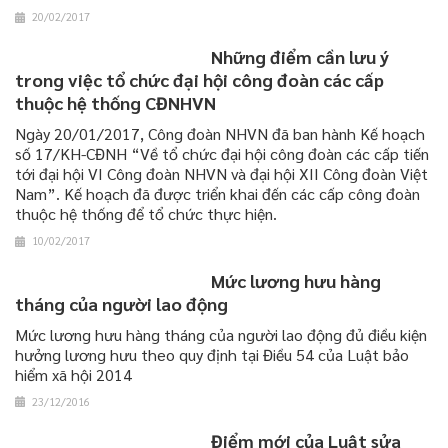
20/02/2017
Những điểm cần lưu ý
trong việc tổ chức đại hội công đoàn các cấp
thuộc hệ thống CĐNHVN
Ngày 20/01/2017, Công đoàn NHVN đã ban hành Kế hoạch
số 17/KH-CĐNH “Về tổ chức đại hội công đoàn các cấp tiến
tới đại hội VI Công đoàn NHVN và đại hội XII Công đoàn Việt
Nam”. Kế hoạch đã được triển khai đến các cấp công đoàn
thuộc hệ thống để tổ chức thực hiện.
10/02/2017
Mức lương hưu hàng
tháng của người lao động
Mức lương hưu hàng tháng của người lao động đủ điều kiện
hưởng lương hưu theo quy định tại Điều 54 của Luật bảo
hiểm xã hội 2014
23/12/2016
Điểm mới của Luật sửa