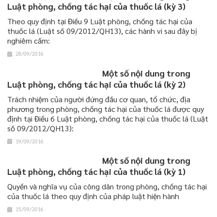
Luật phòng, chống tác hại của thuốc lá (kỳ 3)
Theo quy định tại Điều 9 Luật phòng, chống tác hại của
thuốc lá (Luật số 09/2012/QH13), các hành vi sau đây bị
nghiêm cấm:
28/09/2016
Một số nội dung trong
Luật phòng, chống tác hại của thuốc lá (kỳ 2)
Trách nhiệm của người đứng đầu cơ quan, tổ chức, địa
phương trong phòng, chống tác hại của thuốc lá được quy
định tại Điều 6 Luật phòng, chống tác hại của thuốc lá (Luật
số 09/2012/QH13):
19/09/2016
Một số nội dung trong
Luật phòng, chống tác hại của thuốc lá (kỳ 1)
Quyền và nghĩa vụ của công dân trong phòng, chống tác hại
của thuốc lá theo quy định của pháp luật hiện hành
15/09/2016