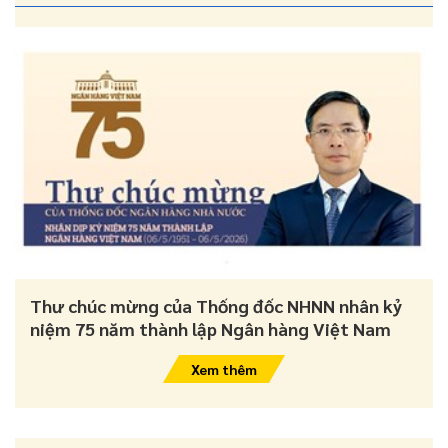
Thư chúc mừng của Thống đốc NHNN nhân kỷ
niệm 75 năm thành lập Ngân hàng Việt Nam
Xem thêm