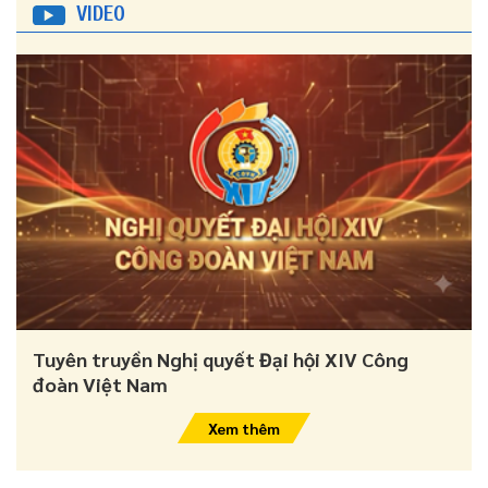
VIDEO
Tuyên truyền Nghị quyết Đại hội XIV Công
đoàn Việt Nam
Xem thêm