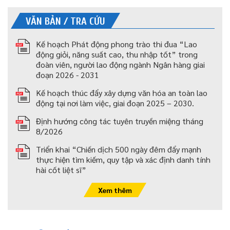
VĂN BẢN / TRA CỨU
Kế hoạch Phát động phong trào thi đua “Lao
động giỏi, năng suất cao, thu nhập tốt” trong
đoàn viên, người lao động ngành Ngân hàng giai
đoạn 2026 - 2031
Kế hoạch thúc đẩy xây dựng văn hóa an toàn lao
động tại nơi làm việc, giai đoạn 2025 – 2030.
Định hướng công tác tuyên truyền miệng tháng
8/2026
Triển khai “Chiến dịch 500 ngày đêm đẩy mạnh
thực hiện tìm kiếm, quy tập và xác định danh tính
hài cốt liệt sĩ”
Xem thêm