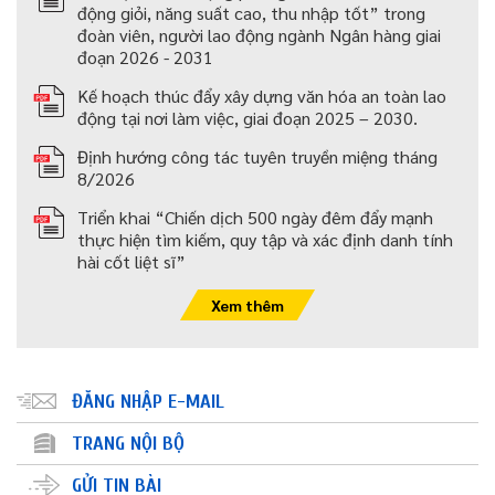
động giỏi, năng suất cao, thu nhập tốt” trong
đoàn viên, người lao động ngành Ngân hàng giai
đoạn 2026 - 2031
Kế hoạch thúc đẩy xây dựng văn hóa an toàn lao
động tại nơi làm việc, giai đoạn 2025 – 2030.
Định hướng công tác tuyên truyền miệng tháng
8/2026
Triển khai “Chiến dịch 500 ngày đêm đẩy mạnh
thực hiện tìm kiếm, quy tập và xác định danh tính
hài cốt liệt sĩ”
Xem thêm
ĐĂNG NHẬP E-MAIL
TRANG NỘI BỘ
GỬI TIN BÀI