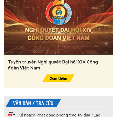
Tuyên truyền Nghị quyết Đại hội XIV Công
đoàn Việt Nam
Xem thêm
VĂN BẢN / TRA CỨU
Kế hoạch Phát động phong trào thi đua “Lao