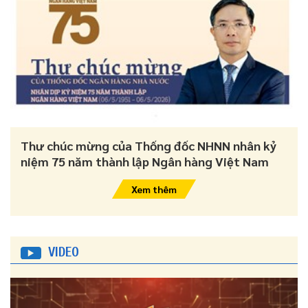
Thư chúc mừng của Thống đốc NHNN nhân kỷ
niệm 75 năm thành lập Ngân hàng Việt Nam
Xem thêm
VIDEO