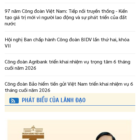
97 năm Công đoàn Việt Nam: Tiếp nối truyền thống - Kiến
tạo giá trị mới vì người lao động và sự phát triển của đất
nước
Hội nghị Ban chấp hành Công đoàn BIDV lần thứ hai, khóa
VII
Công đoàn Agribank triển khai nhiệm vụ trọng tâm 6 tháng
cuối năm 2026
Công đoàn Bảo hiểm tiền gửi Việt Nam triển khai nhiệm vụ 6
tháng cuối năm 2026
PHÁT BIỂU CỦA LÃNH ĐẠO