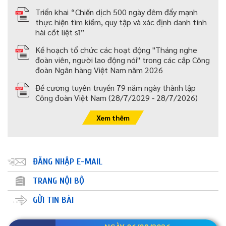
Triển khai “Chiến dịch 500 ngày đêm đẩy mạnh
thực hiện tìm kiếm, quy tập và xác định danh tính
hài cốt liệt sĩ”
Kế hoạch tổ chức các hoạt động "Tháng nghe
đoàn viên, người lao động nói" trong các cấp Công
đoàn Ngân hàng Việt Nam năm 2026
Đề cương tuyên truyền 79 năm ngày thành lập
Công đoàn Việt Nam (28/7/2029 - 28/7/2026)
Xem thêm
ĐĂNG NHẬP E-MAIL
TRANG NỘI BỘ
GỬI TIN BÀI