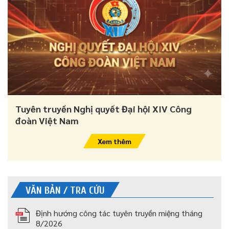
Tuyên truyền Nghị quyết Đại hội XIV Công
đoàn Việt Nam
Xem thêm
VĂN BẢN / TRA CỨU
Định hướng công tác tuyên truyền miệng tháng
8/2026