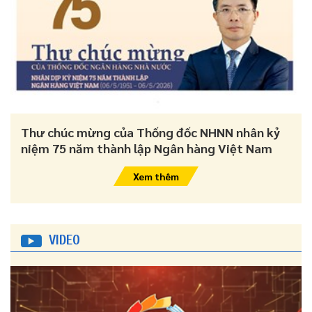
Thư chúc mừng của Thống đốc NHNN nhân kỷ
niệm 75 năm thành lập Ngân hàng Việt Nam
Xem thêm
VIDEO