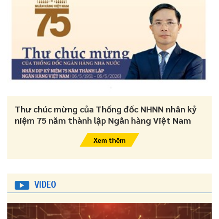
Thư chúc mừng của Thống đốc NHNN nhân kỷ
niệm 75 năm thành lập Ngân hàng Việt Nam
Xem thêm
VIDEO