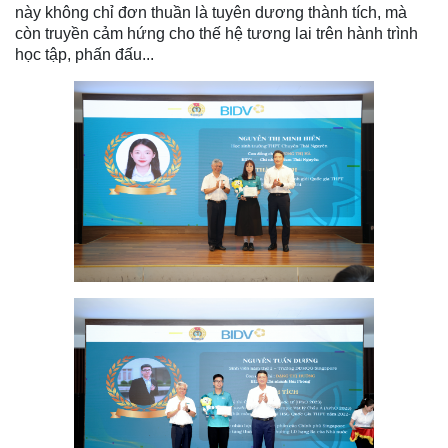
này không chỉ đơn thuần là tuyên dương thành tích, mà
còn truyền cảm hứng cho thế hệ tương lai trên hành trình
học tập, phấn đấu...