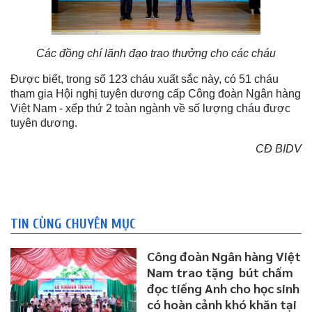
Các đồng chí lãnh đạo trao thưởng cho các cháu
Được biết, trong số 123 cháu xuất sắc này, có 51 cháu
tham gia Hội nghị tuyên dương cấp Công đoàn Ngân hàng
Việt Nam - xếp thứ 2 toàn ngành về số lượng cháu được
tuyên dương.
CĐ BIDV
TIN CÙNG CHUYÊN MỤC
Công đoàn Ngân hàng Việt
Nam trao tặng bút chấm
đọc tiếng Anh cho học sinh
có hoàn cảnh khó khăn tại