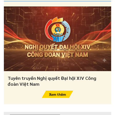
Tuyên truyền Nghị quyết Đại hội XIV Công
đoàn Việt Nam
Xem thêm