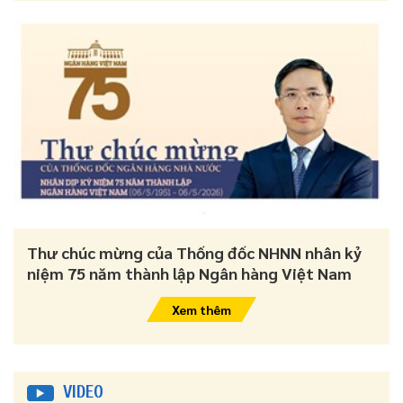
Thư chúc mừng của Thống đốc NHNN nhân kỷ
niệm 75 năm thành lập Ngân hàng Việt Nam
Xem thêm
VIDEO