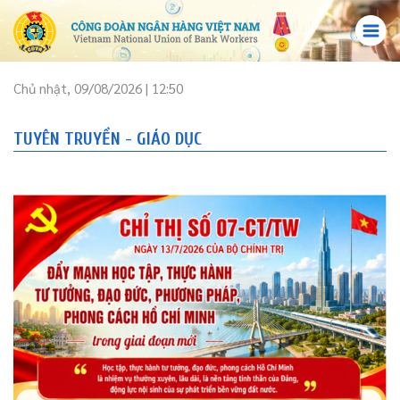
Chủ nhật, 09/08/2026 | 12:50
TUYÊN TRUYỀN - GIÁO DỤC