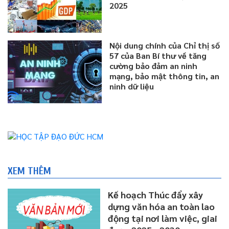
2025
Nội dung chính của Chỉ thị số
57 của Ban Bí thư về tăng
cường bảo đảm an ninh
mạng, bảo mật thông tin, an
ninh dữ liệu
XEM THÊM
Kế hoạch Thúc đẩy xây
dựng văn hóa an toàn lao
động tại nơi làm việc, giai