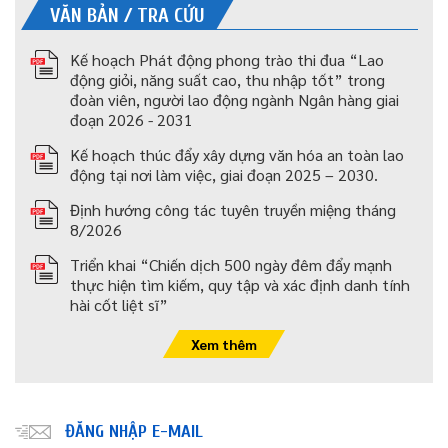
VĂN BẢN / TRA CỨU
Kế hoạch Phát động phong trào thi đua “Lao
động giỏi, năng suất cao, thu nhập tốt” trong
đoàn viên, người lao động ngành Ngân hàng giai
đoạn 2026 - 2031
Kế hoạch thúc đẩy xây dựng văn hóa an toàn lao
động tại nơi làm việc, giai đoạn 2025 – 2030.
Định hướng công tác tuyên truyền miệng tháng
8/2026
Triển khai “Chiến dịch 500 ngày đêm đẩy mạnh
thực hiện tìm kiếm, quy tập và xác định danh tính
hài cốt liệt sĩ”
Xem thêm
ĐĂNG NHẬP E-MAIL