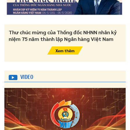
Thư chúc mừng của Thống đốc NHNN nhân kỷ
niệm 75 năm thành lập Ngân hàng Việt Nam
Xem thêm
VIDEO